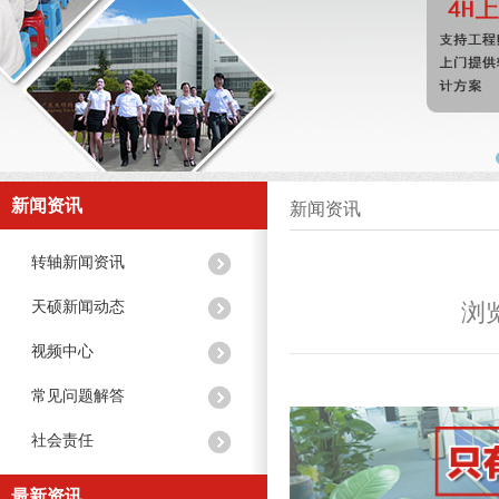
新闻资讯
新闻资讯
转轴新闻资讯
天硕新闻动态
浏览
视频中心
常见问题解答
社会责任
最新资讯